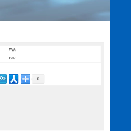
产品
1592
0