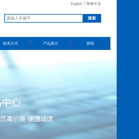
|
English
简体中文
联系方式
产品展示
新闻