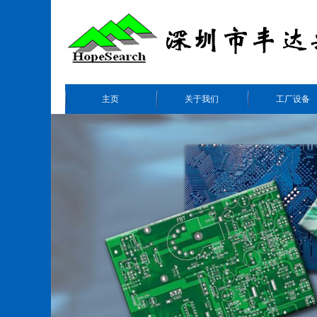
主页
关于我们
工厂设备