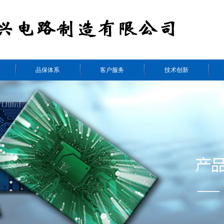
品保体系
客户服务
技术创新