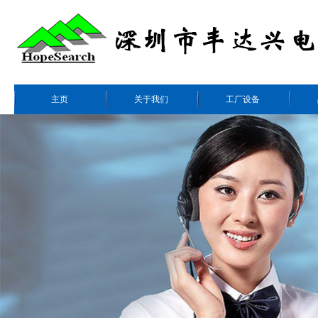
主页
关于我们
工厂设备