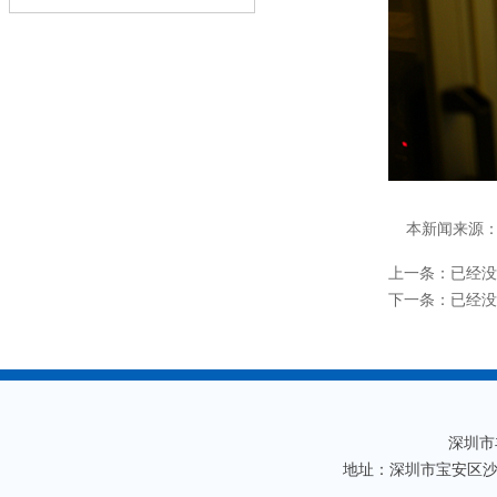
本新闻来源
上一条：已经没
下一条：已经没
深圳市丰
地址：深圳市宝安区沙井镇沙