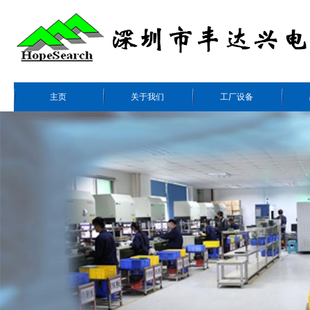
主页
关于我们
工厂设备